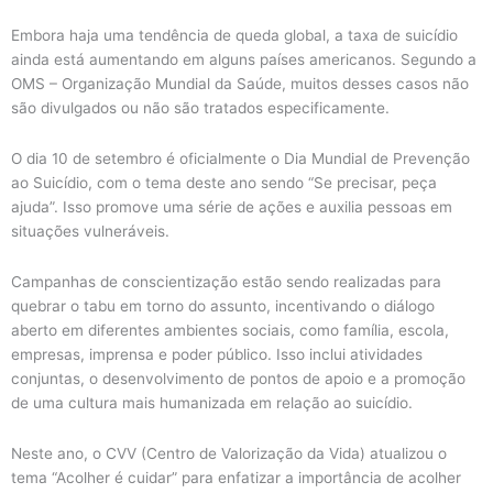
Embora haja uma tendência de queda global, a taxa de suicídio
ainda está aumentando em alguns países americanos. Segundo a
OMS – Organização Mundial da Saúde, muitos desses casos não
são divulgados ou não são tratados especificamente.
O dia 10 de setembro é oficialmente o Dia Mundial de Prevenção
ao Suicídio, com o tema deste ano sendo “Se precisar, peça
ajuda”. Isso promove uma série de ações e auxilia pessoas em
situações vulneráveis.
Campanhas de conscientização estão sendo realizadas para
quebrar o tabu em torno do assunto, incentivando o diálogo
aberto em diferentes ambientes sociais, como família, escola,
empresas, imprensa e poder público. Isso inclui atividades
conjuntas, o desenvolvimento de pontos de apoio e a promoção
de uma cultura mais humanizada em relação ao suicídio.
Neste ano, o CVV (Centro de Valorização da Vida) atualizou o
tema “Acolher é cuidar” para enfatizar a importância de acolher