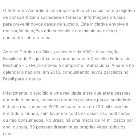
O Setembro Amarelo é uma importante ação social com o objetivo
de conscientizar a sociedade e fornecer informações cruciais
para prevenir novos casos de suicídio. Esta iniciativa envolve a
realização de ações educacionais e o estímulo ao diálogo
constante sobre o tema.
Antonio Geraldo da Silva, presidente da ABO – Associação
Brasileira de Psiquiatria, em parceria com o Conselho Federal de
Medicina – CFM, promoveu a campanha Internacional Amarelo no
calendário nacional em 2013, conquistando novos parceiros no
Brasil para a causa.
Infelizmente, o suicídio é uma realidade triste que afeta pessoas
em todo o mundo, causando grandes prejuízos para a sociedade.
Estudos realizados em 2019 indicam cerca de 700 mil suicídios
em todo o mundo, sem levar em conta os casos não notificados
ou não consumados. No Brasil, há uma média de 14 mil casos por
ano, ou seja, 38 pessoas tiraram suas próprias vidas todos os
dias.