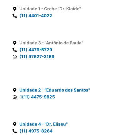
Unidade 1
- Crehe "Dr. Klaide"
(11) 4401-4022
Unidade 3
- "Antônio de Paula"
(11) 4479-5729
(11) 97627-3169
Unidade 2
- "Eduardo dos Santos"
(11) 4475-9825
Unidade 4
- "Dr. Eliseu"
(11) 4975-8264