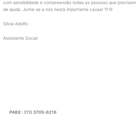
com sensibilidade e compreensão todas as pessoas que precisam
de ajuda. Junte-se a nós nesta importante causa! 💛🌻
Silvia Adolfo
Assistente Social
PABX : (11) 3705-6216