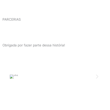
PARCERIAS
Obrigada por fazer parte dessa história!