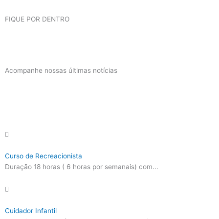
FIQUE POR DENTRO
Acompanhe nossas últimas notícias
Curso de Recreacionista
Duração 18 horas ( 6 horas por semanais) com...
Cuidador Infantil