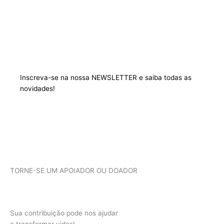
Inscreva-se na nossa
NEWSLETTER
e saiba todas as
novidades!
TORNE-SE UM APOIADOR OU DOADOR
Sua contribuição pode nos ajudar
a transformar vidas!