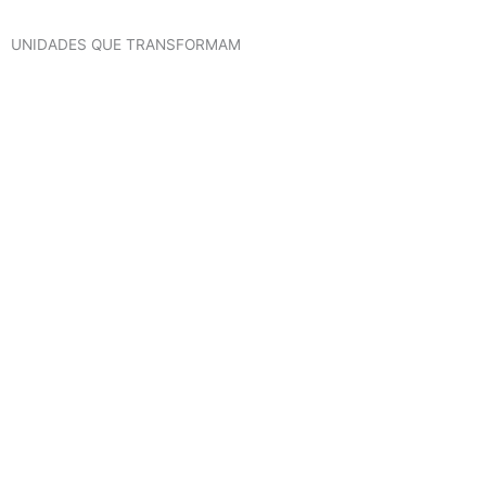
UNIDADES QUE TRANSFORMAM
saiba mais