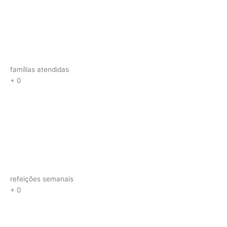
famílias atendidas
+
0
refeições semanais
+
0