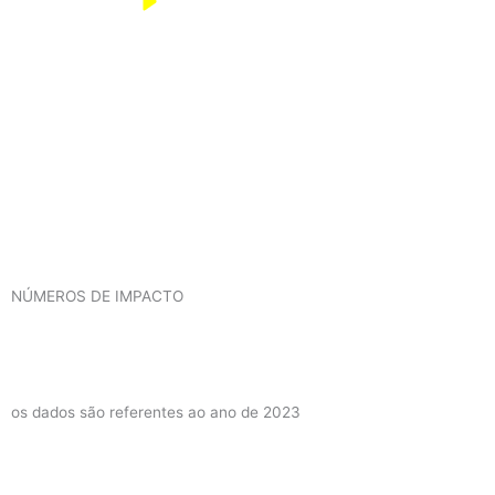
NÚMEROS DE IMPACTO
os dados são referentes ao ano de 2023