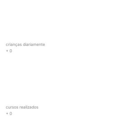
crianças diariamente
+
0
cursos realizados
+
0