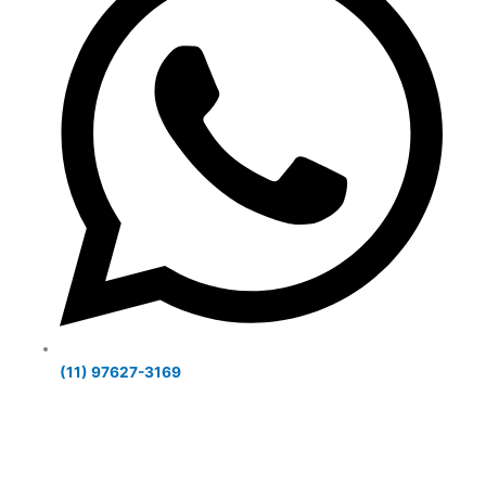
(11) 97627-3169