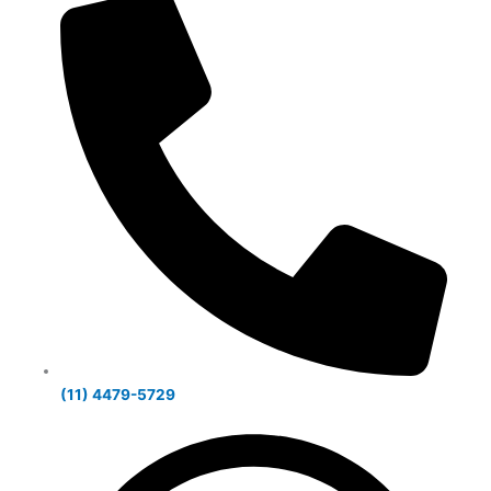
(11) 4479-5729