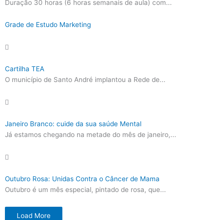
Duração 30 horas (6 horas semanais de aula) com...
Grade de Estudo Marketing
Cartilha TEA
O município de Santo André implantou a Rede de...
Janeiro Branco: cuide da sua saúde Mental
Já estamos chegando na metade do mês de janeiro,...
Outubro Rosa: Unidas Contra o Câncer de Mama
Outubro é um mês especial, pintado de rosa, que...
Load More