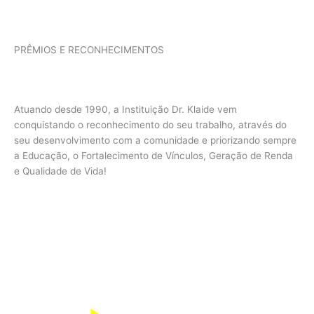
PRÊMIOS E RECONHECIMENTOS
Atuando desde 1990, a Instituição Dr. Klaide vem
conquistando o reconhecimento do seu trabalho, através do
seu desenvolvimento com a comunidade e priorizando sempre
a Educação, o Fortalecimento de Vínculos, Geração de Renda
e Qualidade de Vida!
CONHEÇA NOSSA HISTÓRIA