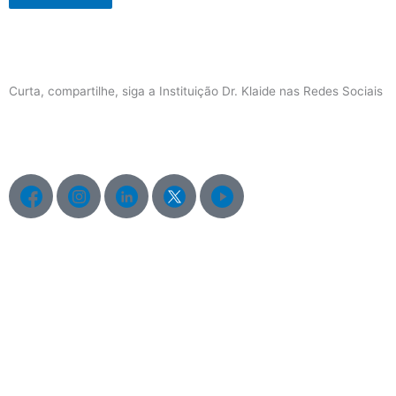
Curta, compartilhe, siga a Instituição Dr. Klaide nas Redes Sociais