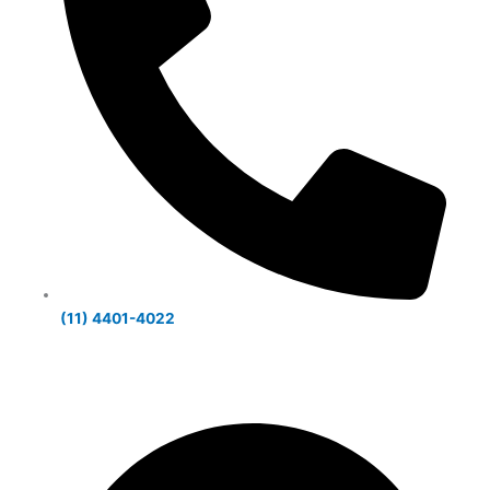
(11) 4401-4022