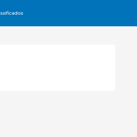
ssificados