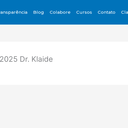
ransparência
Blog
Colabore
Cursos
Contato
Cla
2025 Dr. Klaide