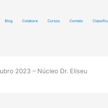
Blog
Colabore
Cursos
Contato
Classifi
ubro 2023 – Núcleo Dr. Eliseu