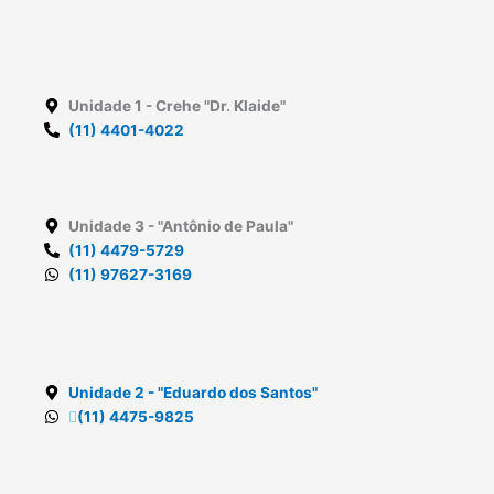
Unidade 1
- Crehe "Dr. Klaide"
(11) 4401-4022
Unidade 3
- "Antônio de Paula"
(11) 4479-5729
(11) 97627-3169
Unidade 2
- "Eduardo dos Santos"
(11) 4475-9825