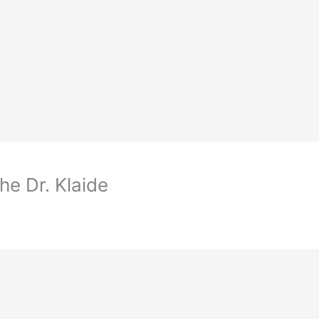
e Dr. Klaide