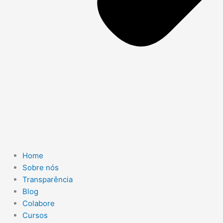
Home
Sobre nós
Transparência
Blog
Colabore
Cursos