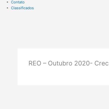
Contato
Classificados
REO – Outubro 2020- Crech