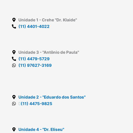
Unidade 1
- Crehe "Dr. Klaide"
(11) 4401-4022
Unidade 3
- "Antônio de Paula"
(11) 4479-5729
(11) 97627-3169
Unidade 2
- "Eduardo dos Santos"
(11) 4475-9825
Unidade 4
- "Dr. Eliseu"